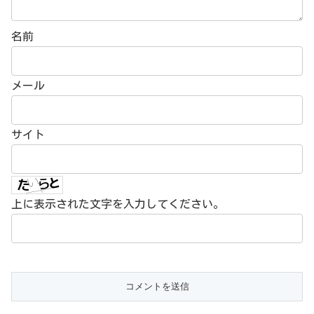
名前
メール
サイト
上に表示された文字を入力してください。