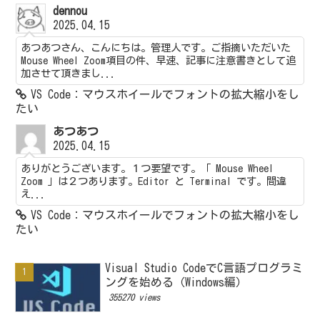
dennou
2025.04.15
あつあつさん、こんにちは。管理人です。ご指摘いただいた
Mouse Wheel Zoom項目の件、早速、記事に注意書きとして追
加させて頂きまし...
VS Code：マウスホイールでフォントの拡大縮小をし
たい
あつあつ
2025.04.15
ありがとうございます。１つ要望です。「 Mouse Wheel
Zoom 」は２つあります。Editor と Terminal です。間違
え...
VS Code：マウスホイールでフォントの拡大縮小をし
たい
Visual Studio CodeでC言語プログラミ
ングを始める（Windows編）
355270 views