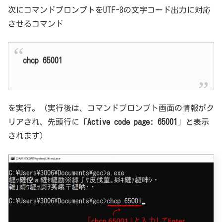
次にコマンドプロンプトをUTF-8の文字コード出力に対応
させるコマンド
chcp 65001
を実行。（実行後は、コマンドプロンプト画面の情報がク
リアされ、先頭行に「
Active code page: 65001
」と表示
されます）