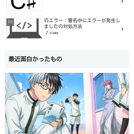
VSエラー：署名中にエラーが発生し
ましたの対処方法
2 views
最近面白かったもの