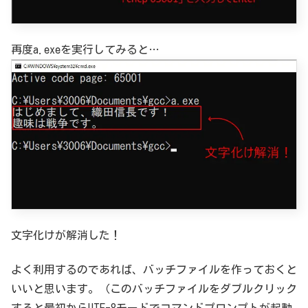
再度a.exeを実行してみると…
文字化けが解消した！
よく利用するのであれば、バッチファイルを作っておくと
いいと思います。（このバッチファイルをダブルクリック