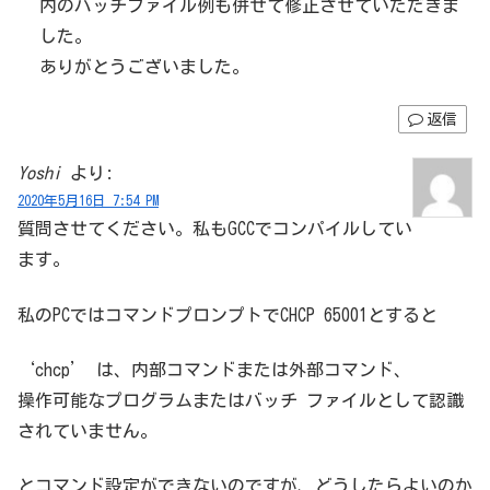
内のバッチファイル例も併せて修正させていただきま
した。
ありがとうございました。
返信
Yoshi
より:
2020年5月16日 7:54 PM
質問させてください。私もGCCでコンパイルしてい
ます。
私のPCではコマンドプロンプトでCHCP 65001とすると
‘chcp’ は、内部コマンドまたは外部コマンド、
操作可能なプログラムまたはバッチ ファイルとして認識
されていません。
とコマンド設定ができないのですが、どうしたらよいのか