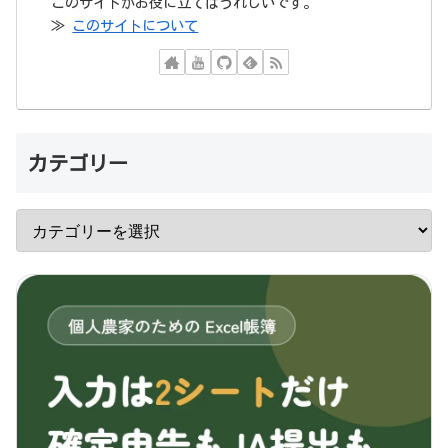
このサイトがお役に立てばうれしいです。
≫
このサイトについて
カテゴリー