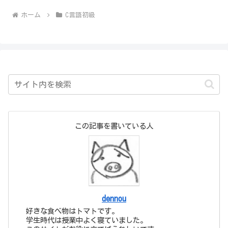
ホーム
C言語初級
この記事を書いている人
dennou
好きな食べ物はトマトです。
学生時代は授業中よく寝ていました。