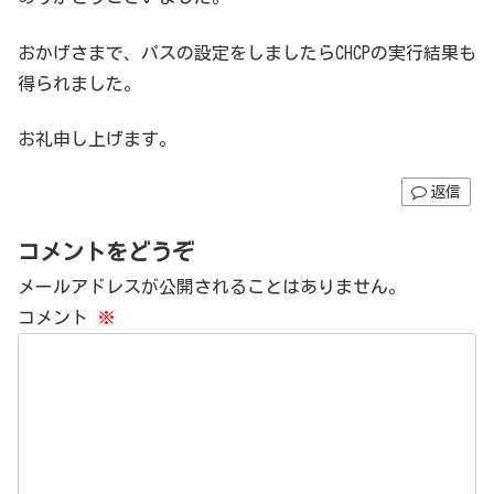
おかげさまで、パスの設定をしましたらCHCPの実行結果も
得られました。
お礼申し上げます。
返信
コメントをどうぞ
メールアドレスが公開されることはありません。
コメント
※