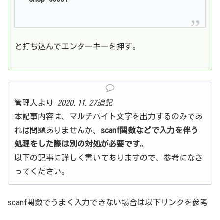
と打ち込んでエンターキーを押す。
管理人より
2020.11.27追記
本記事内容は、マルチバイト文字を出力するのみであ
れば問題ありませんが、
scanf関数などで入力を伴う
処理をした際は別の対処が必要です
。
以下の記事に詳しく書いてありますので、参考になさ
ってください。
scanf関数でうまく入力できない場合は以下リンクを参考