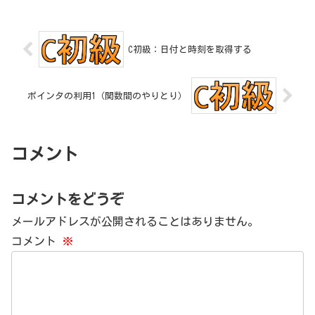
C初級：日付と時刻を取得する
ポインタの利用1（関数間のやりとり）
コメント
コメントをどうぞ
メールアドレスが公開されることはありません。
コメント
※