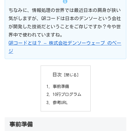
ちなみに、情報処理の世界では最近日本の肩身が狭い
気がしますが、QRコードは日本のデンソーという会社
が開発した技術だということをご存じですか？今や世
界中で使われていますね。
QRコードとは？ – 株式会社デンソーウェーブ のペー
ジ
目次
事前準備
10行プログラム
参考URL
事前準備