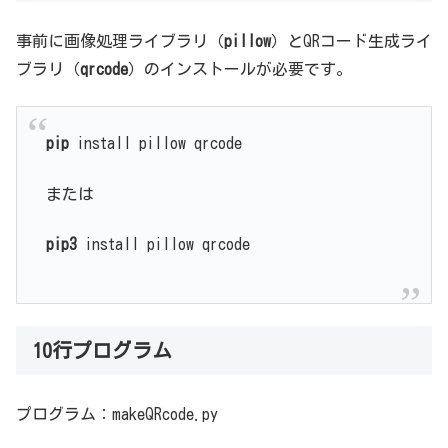
事前に画像処理ライブラリ（
pillow
）とQRコード生成ライ
ブラリ（
qrcode
）のインストールが必要です。
pip
install pillow qrcode
または
pip3
install pillow qrcode
10行プログラム
プログラム：makeQRcode.py