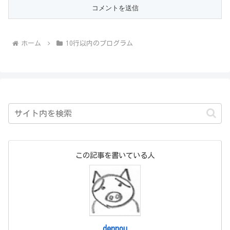
ホーム
10行以内のプログラム
この記事を書いている人
dennou