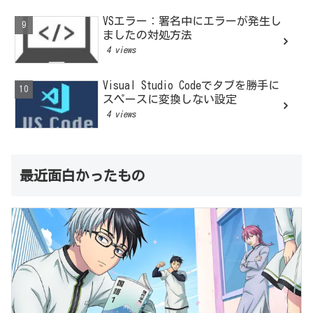
VSエラー：署名中にエラーが発生し
ましたの対処方法
4 views
Visual Studio Codeでタブを勝手に
スペースに変換しない設定
4 views
最近面白かったもの