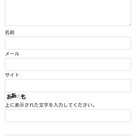
名前
メール
サイト
上に表示された文字を入力してください。