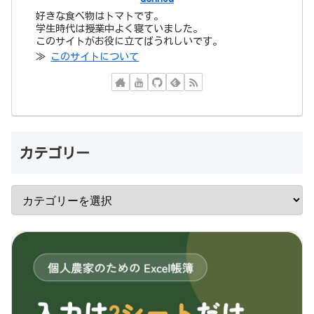
好きな食べ物はトマトです。
学生時代は授業中よく寝ていました。
このサイトがお役に立てばうれしいです。
≫
このサイトについて
カテゴリー