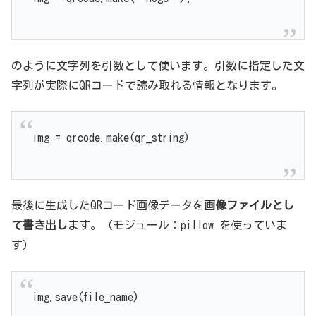
のように文字列を引数として使います。引数に指定した文
字列が実際にQRコードで読み取れる情報となります。
img = qrcode.make(qr_string)
最後に生成したQRコード画像データを
画像ファイルとし
て書き出し
ます。（モジュール：pillow を使っていま
す）
img.save(file_name)