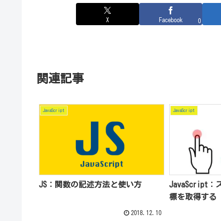
X
Facebook
0
関連記事
JavaScript
JavaScript
JS：関数の記述方法と使い方
JavaScri
標を取得する
2018.12.10