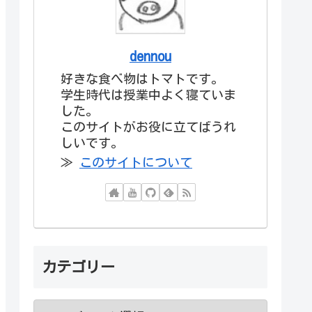
dennou
好きな食べ物はトマトです。
学生時代は授業中よく寝ていま
した。
このサイトがお役に立てばうれ
しいです。
≫
このサイトについて
カテゴリー