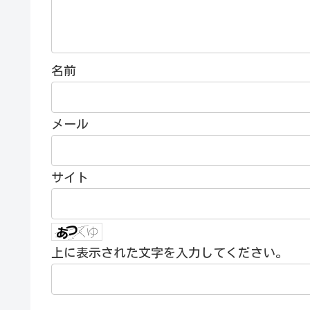
名前
メール
サイト
上に表示された文字を入力してください。