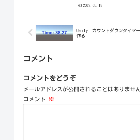
2022.05.18
Unity：カウントダウンタイマ
作る
コメント
コメントをどうぞ
メールアドレスが公開されることはありませ
コメント
※