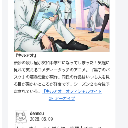
『キルアオ』
伝説の殺し屋が突如中学生になってしまった！気軽に
見れて笑えるコメディータッチのアニメ。『黒子のバ
スケ』の藤巻忠俊が原作。同氏の作品はいつも人を見
る目が温かいところが好きです。シーズン２も今後予
定されている。
「キルアオ」オフィシャルサイト
≫ アーカイブ
dennou
2026.06.09