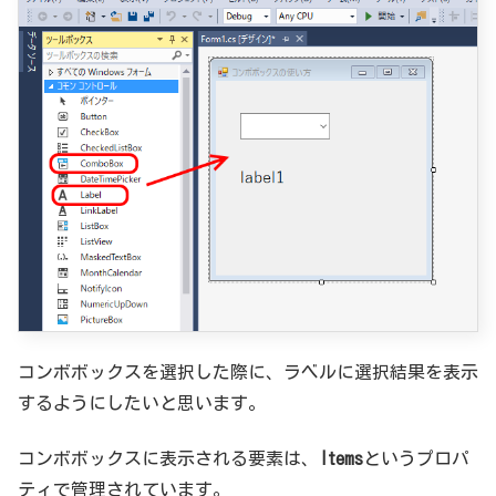
コンボボックスを選択した際に、ラベルに選択結果を表示
するようにしたいと思います。
コンボボックスに表示される要素は、
Items
というプロパ
ティで管理されています。