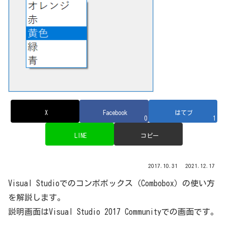
X
Facebook
はてブ
0
1
LINE
コピー
2017.10.31
2021.12.17
Visual Studioでのコンボボックス（Combobox）の使い方
を解説します。
説明画面はVisual Studio 2017 Communityでの画面です。