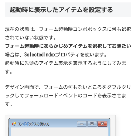
起動時に表示したアイテムを設定する
現在の状態は、フォーム起動時コンボボックスに何も選択
されていない状態です。
フォーム起動時にあらかじめアイテムを選択しておきたい
場合は、
SelectedIndex
プロパティを使います。
起動時に先頭のアイテム表示を表示するようにしてみま
す。
デザイン画面で、フォームの何もないところをダブルクリ
ックしてフォームロードイベントのコードを表示させま
す。