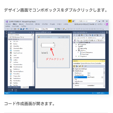
デザイン画面でコンボボックスをダブルクリックします。
コード作成画面が開きます。