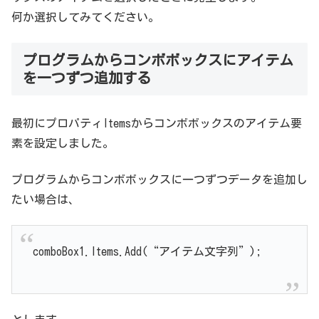
何か選択してみてください。
プログラムからコンボボックスにアイテム
を一つずつ追加する
最初にプロパティItemsからコンボボックスのアイテム要
素を設定しました。
プログラムからコンボボックスに一つずつデータを追加し
たい場合は、
comboBox1.Items.Add(“アイテム文字列”);