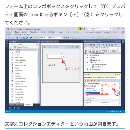
フォーム上のコンボボックスをクリックして（①）プロパ
ティ画面のItemsにあるボタン［…］（②）をクリックし
てください。
文字列コレクションエディターという画面が開きます。