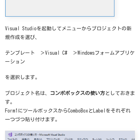
Visual Studioを起動してメニューからプロジェクトの新
規作成を選び、
テンプレート ＞Visual C# ＞Windowsフォームアプリケ
ーション
を選択します。
プロジェクト名は、
コンボボックスの使い方
としておきま
す。
Form1にツールボックスからComboBoxとLabelをそれぞれ
一つづつ貼り付けます。