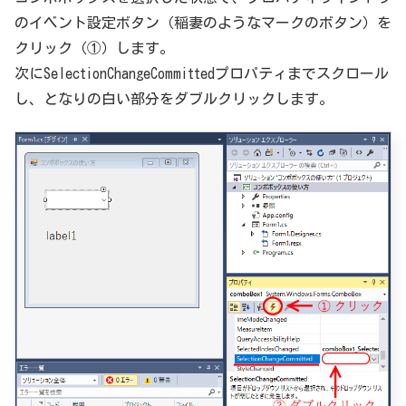
のイベント設定ボタン（稲妻のようなマークのボタン）を
クリック（①）します。
次にSelectionChangeCommittedプロパティまでスクロール
し、となりの白い部分をダブルクリックします。