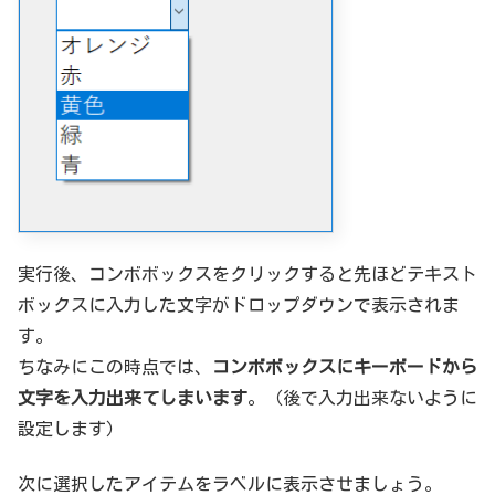
実行後、コンボボックスをクリックすると先ほどテキスト
ボックスに入力した文字がドロップダウンで表示されま
す。
ちなみにこの時点では、
コンボボックスにキーボードから
文字を入力出来てしまいます
。（後で入力出来ないように
設定します）
次に選択したアイテムをラベルに表示させましょう。