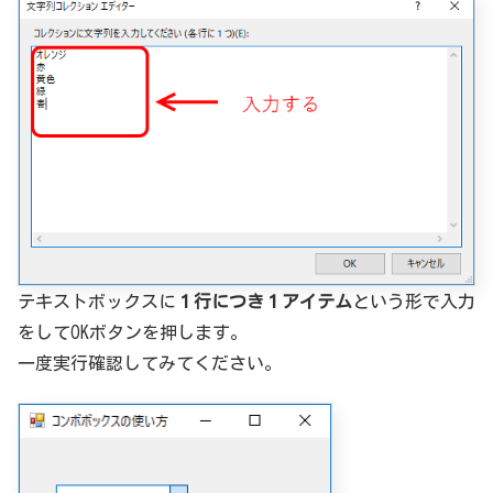
テキストボックスに
１行につき１アイテム
という形で入力
をしてOKボタンを押します。
一度実行確認してみてください。