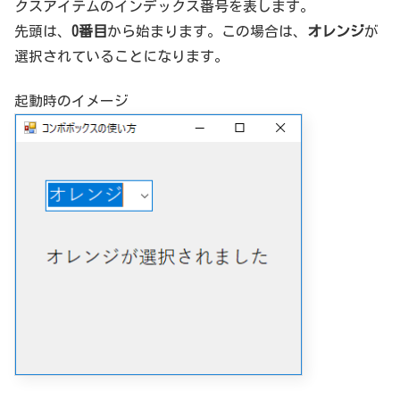
クスアイテムのインデックス番号を表します。
先頭は、
0番目
から始まります。この場合は、
オレンジ
が
選択されていることになります。
起動時のイメージ