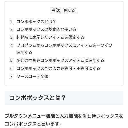
目次
コンボボックスとは？
コンボボックスの基本的な使い方
起動時に表示したアイテムを設定する
プログラムからコンボボックスにアイテムを一つずつ
追加する
配列の中身をコンボボックスアイテムに追加する
コンボボックスへの入力を許可・不許可にする
ソースコード全体
コンボボックスとは？
プルダウンメニュー機能
と
入力機能
を併せ持つボックスを
コンボボックス
と言います。