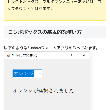
セレクトボックス、プルダウンメニューあるいはドロ
ップダウンと呼ばれます。
コンボボックスの基本的な使い方
以下のようなWindowsフォームアプリを作ってみます。