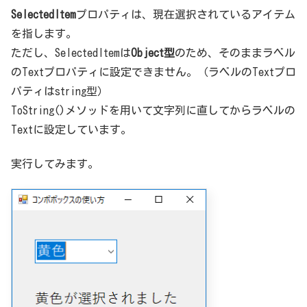
SelectedItem
プロパティは、現在選択されているアイテム
を指します。
ただし、SelectedItemは
Object型
のため、そのままラベル
のTextプロパティに設定できません。（ラベルのTextプロ
パティはstring型）
ToString()メソッドを用いて文字列に直してからラベルの
Textに設定しています。
実行してみます。