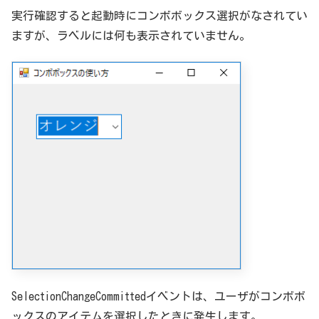
実行確認すると起動時にコンボボックス選択がなされてい
ますが、ラベルには何も表示されていません。
SelectionChangeCommittedイベントは、ユーザがコンボボ
ックスのアイテムを選択したときに発生します。