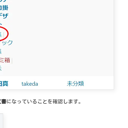
文書
になっていることを確認します。