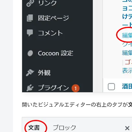
開いたビジュアルエディターの右上のタブが