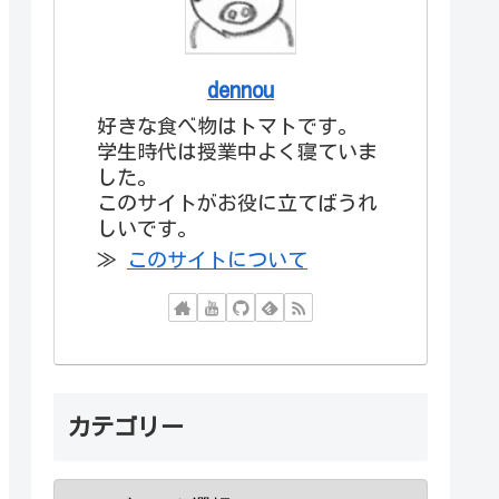
dennou
好きな食べ物はトマトです。
学生時代は授業中よく寝ていま
した。
このサイトがお役に立てばうれ
しいです。
≫
このサイトについて
カテゴリー