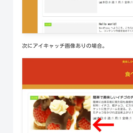
次にアイキャッチ画像ありの場合。