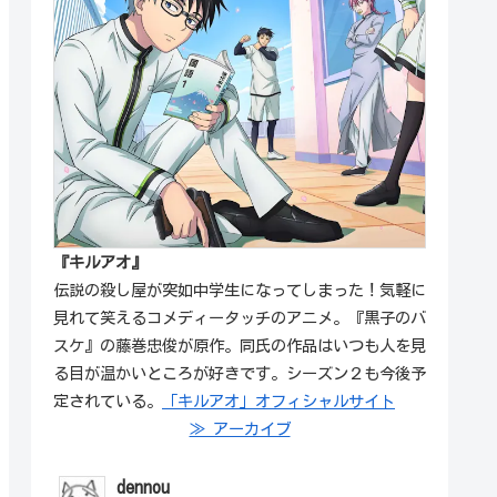
『キルアオ』
伝説の殺し屋が突如中学生になってしまった！気軽に
見れて笑えるコメディータッチのアニメ。『黒子のバ
スケ』の藤巻忠俊が原作。同氏の作品はいつも人を見
る目が温かいところが好きです。シーズン２も今後予
定されている。
「キルアオ」オフィシャルサイト
≫ アーカイブ
dennou