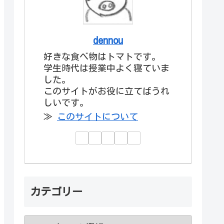
dennou
好きな食べ物はトマトです。
学生時代は授業中よく寝ていま
した。
このサイトがお役に立てばうれ
しいです。
≫
このサイトについて
カテゴリー