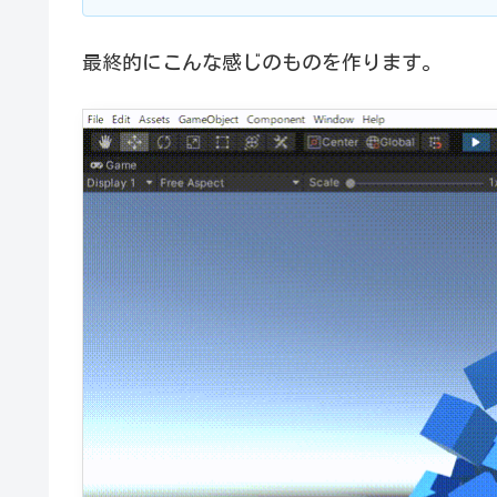
最終的にこんな感じのものを作ります。