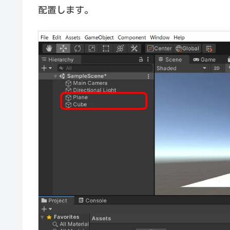
配置します。