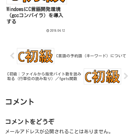
WindowsにC言語開発環境
（gccコンパイラ）を導入
する
2019.04.12
C言語の予約語（キーワード）について
C初級：ファイルから指定バイト数を読み
取る（行単位の読み取り）／fgets関数
コメント
コメントをどうぞ
メールアドレスが公開されることはありません。