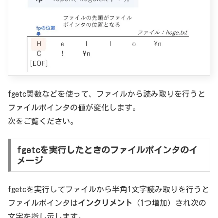
fgetc関数などを使って、ファイルから読み取りを行うと
ファイルポインタの値が変化します。
次をご覧ください。
fgetcを実行したときのファイルポインタのイ
メージ
fgetcを実行してファイルから半角1文字読み取りを行うと
ファイルポインタは
インクリメント
（1つ増加）され次の
文字を指し示します。