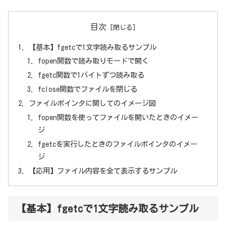
目次
【基本】fgetcで1文字読み取るサンプル
fopen関数で読み取りモードで開く
fgetc関数で1バイトずつ読み取る
fclose関数でファイルを閉じる
ファイルポインタに関してのイメージ図
fopen関数を使ってファイルを開いたときのイメー
ジ
fgetcを実行したときのファイルポインタのイメー
ジ
【応用】ファイル内容を全て表示するサンプル
【基本】fgetcで1文字読み取るサンプル