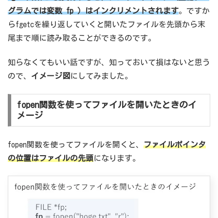
グラムでは変数 fp ）はインクリメントされます
。ですか
らfgetcを繰り返していくと開いたファイルを先頭から末
尾まで順に読み取ることができるのです。
知らなくてもいい話ですが、知っておいて損はないと思う
ので、
イメージ図
にしてみました。
fopen関数を使ってファイルを開いたときのイ
メージ
fopen関数を使ってファイルを開くと、
ファイルポインタ
の位置はファイルの先頭
になります。