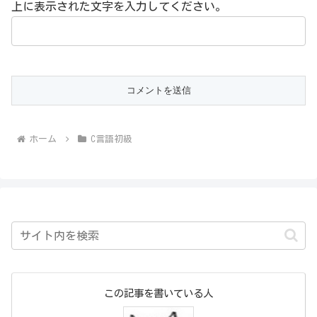
上に表示された文字を入力してください。
ホーム
C言語初級
この記事を書いている人