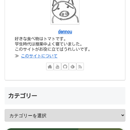
dennou
好きな食べ物はトマトです。
学生時代は授業中よく寝ていました。
このサイトがお役に立てばうれしいです。
≫
このサイトについて
カテゴリー