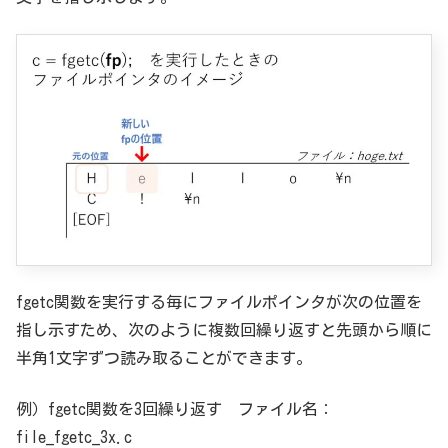
fgetc関数を実行する毎にファイルポインタが次の位置を
指し示すため、次のように複数回繰り返すと先頭から順に
半角1文字ずつ読み取ることができます。
例）fgetc関数を3回繰り返す ファイル名：
file_fgetc_3x.c