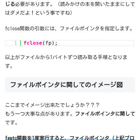
じる
必要があります。（読みかけの本を開いたままにして
はダメだよ！という事ですね）
fclose関数の引数には、ファイルポインタを指定します。
1
fclose
(fp);
以上がファイルから1バイトずつ読み取る手順となりま
す。
ファイルポインタに関してのイメージ図
ここまでイメージ出来たでしょうか？？？
もう一つ大事な点があります。
ファイルポインタに関して
です。
fgetc関数を1度実行すると、ファイルポインタ（上記プロ