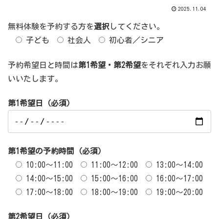
2025.11.04
無料体験を予約する方を
選択
してください。
子ども
社会人
初心者／シニア
予約希望日と時間は
第1希望・第2希望
をそれぞれ入力お願
いいたします。
第1希望日（必須）
第1希望の予約時間（必須）
10:00～11:00
11:00～12:00
13:00～14:00
14:00～15:00
15:00～16:00
16:00～17:00
17:00～18:00
18:00～19:00
19:00～20:00
第2希望日（必須）