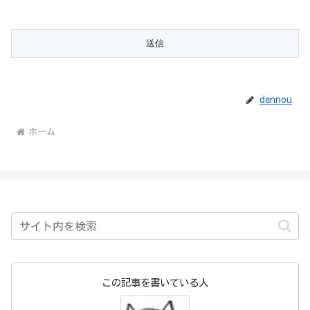
dennou
ホーム
この記事を書いている人