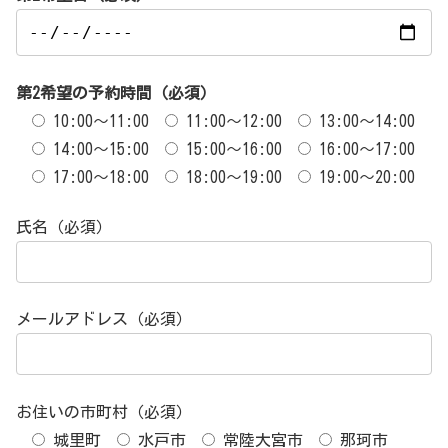
第2希望の予約時間（必須）
10:00～11:00
11:00～12:00
13:00～14:00
14:00～15:00
15:00～16:00
16:00～17:00
17:00～18:00
18:00～19:00
19:00～20:00
氏名（必須）
メールアドレス（必須）
お住いの市町村（必須）
城里町
水戸市
常陸大宮市
那珂市