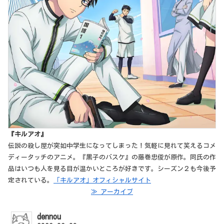
『キルアオ』
伝説の殺し屋が突如中学生になってしまった！気軽に見れて笑えるコメ
ディータッチのアニメ。『黒子のバスケ』の藤巻忠俊が原作。同氏の作
品はいつも人を見る目が温かいところが好きです。シーズン２も今後予
定されている。
「キルアオ」オフィシャルサイト
≫ アーカイブ
dennou