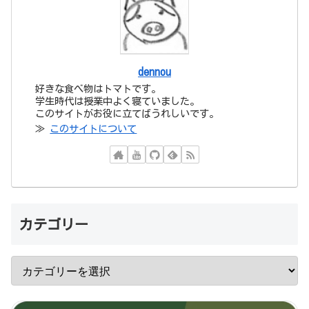
dennou
好きな食べ物はトマトです。
学生時代は授業中よく寝ていました。
このサイトがお役に立てばうれしいです。
≫
このサイトについて
カテゴリー