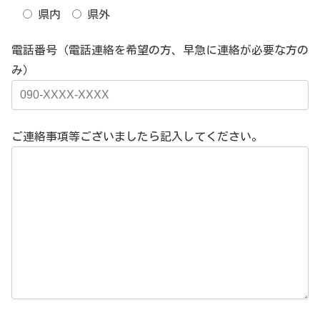
県内
県外
電話番号（電話連絡を希望の方、早急に連絡が必要な方の
み）
ご連絡事項等ございましたら記入してください。