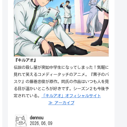
『キルアオ』
伝説の殺し屋が突如中学生になってしまった！気軽に
見れて笑えるコメディータッチのアニメ。『黒子のバ
スケ』の藤巻忠俊が原作。同氏の作品はいつも人を見
る目が温かいところが好きです。シーズン２も今後予
定されている。
「キルアオ」オフィシャルサイト
≫ アーカイブ
dennou
2026.06.09