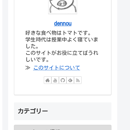
dennou
好きな食べ物はトマトです。
学生時代は授業中よく寝ていま
した。
このサイトがお役に立てばうれ
しいです。
≫
このサイトについて
カテゴリー