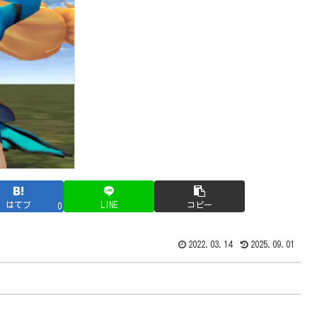
はてブ
LINE
コピー
0
2022.03.14
2025.09.01