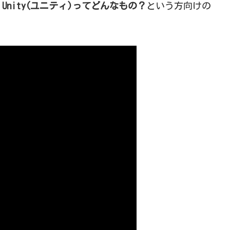
。
Unity(ユニティ)ってどんなもの？
という方向けの