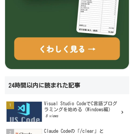
24時間以内に読まれた記事
Visual Studio CodeでC言語プログ
ラミングを始める（Windows編）
8 views
Claude Codeの「/clear」と