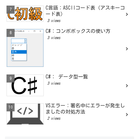
C言語：ASCIIコード表（アスキーコ
ード表）
3 views
C#：コンボボックスの使い方
3 views
C#： データ型一覧
3 views
VSエラー：署名中にエラーが発生し
ましたの対処方法
2 views