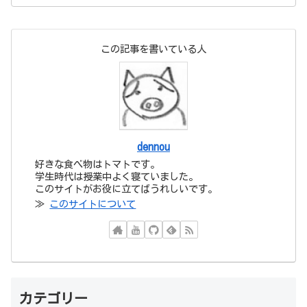
この記事を書いている人
dennou
好きな食べ物はトマトです。
学生時代は授業中よく寝ていました。
このサイトがお役に立てばうれしいです。
≫
このサイトについて
カテゴリー