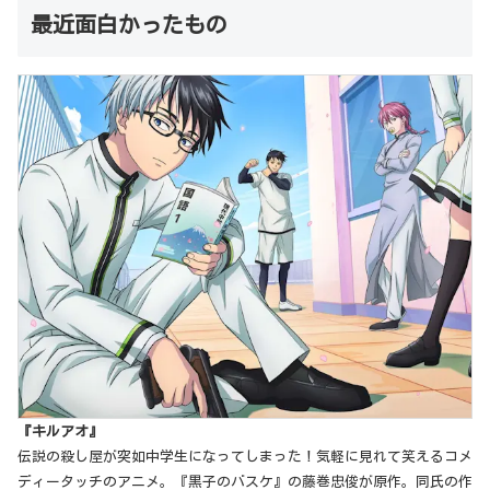
最近面白かったもの
『キルアオ』
伝説の殺し屋が突如中学生になってしまった！気軽に見れて笑えるコメ
ディータッチのアニメ。『黒子のバスケ』の藤巻忠俊が原作。同氏の作