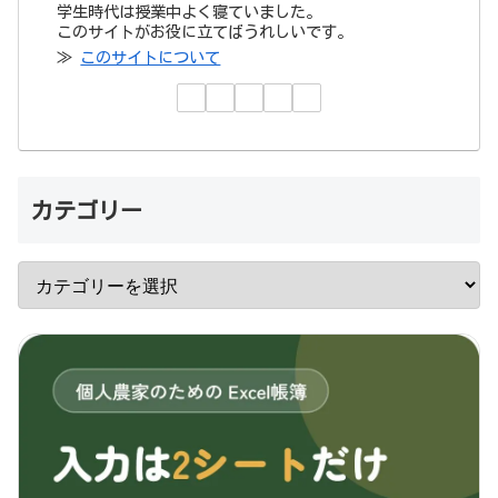
学生時代は授業中よく寝ていました。
このサイトがお役に立てばうれしいです。
≫
このサイトについて
カテゴリー