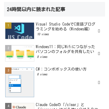
24時間以内に読まれた記事
Visual Studio CodeでC言語プログ
ラミングを始める（Windows編）
10 views
Windows11：同じWifiにつながった
パソコンのフォルダを共有したい
8 views
C#：コンボボックスの使い方
6 views
Claude Codeの「/clear」と