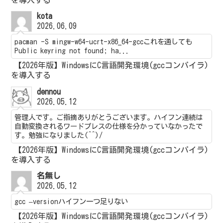
kota
2026.06.09
pacman -S mingw-w64-ucrt-x86_64-gccこれを通しても
Public keyring not found; ha...
【2026年版】WindowsにC言語開発環境(gccコンパイラ)
を導入する
dennou
2026.05.12
管理人です。ご指摘ありがとうございます。ハイフン連続は
自動変換されるワードプレスの仕様を分かっていなかったで
す。勉強になりました(^^)/
【2026年版】WindowsにC言語開発環境(gccコンパイラ)
を導入する
名無し
2026.05.12
gcc –versionハイフン一つ足りない
【2026年版】WindowsにC言語開発環境(gccコンパイラ)