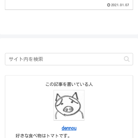
えておくと後々楽なので、ぜひマスター
2021.01.07
しましょう！
この記事を書いている人
dennou
好きな食べ物はトマトです。