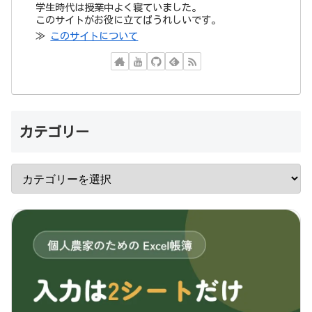
学生時代は授業中よく寝ていました。
このサイトがお役に立てばうれしいです。
≫
このサイトについて
カテゴリー