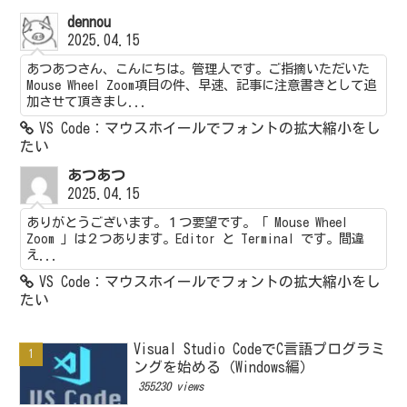
dennou
2025.04.15
あつあつさん、こんにちは。管理人です。ご指摘いただいた
Mouse Wheel Zoom項目の件、早速、記事に注意書きとして追
加させて頂きまし...
VS Code：マウスホイールでフォントの拡大縮小をし
たい
あつあつ
2025.04.15
ありがとうございます。１つ要望です。「 Mouse Wheel
Zoom 」は２つあります。Editor と Terminal です。間違
え...
VS Code：マウスホイールでフォントの拡大縮小をし
たい
Visual Studio CodeでC言語プログラミ
ングを始める（Windows編）
355230 views