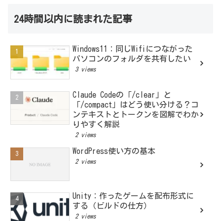
24時間以内に読まれた記事
Windows11：同じWifiにつながった
パソコンのフォルダを共有したい
3 views
Claude Codeの「/clear」と
「/compact」はどう使い分ける？コ
ンテキストとトークンを図解でわか
りやすく解説
2 views
WordPress使い方の基本
2 views
Unity：作ったゲームを配布形式に
する（ビルドの仕方）
2 views