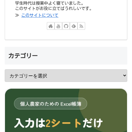
学生時代は授業中よく寝ていました。
このサイトがお役に立てばうれしいです。
≫
このサイトについて
カテゴリー