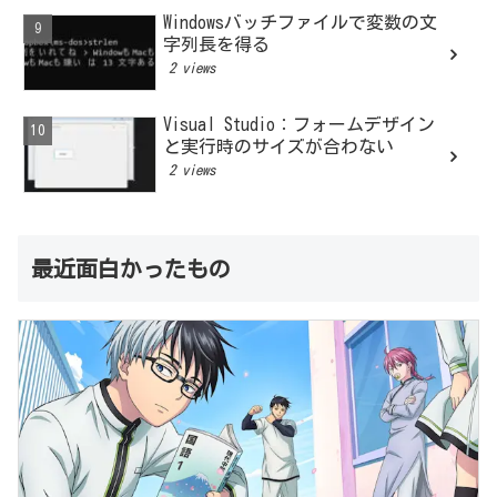
Windowsバッチファイルで変数の文
字列長を得る
2 views
Visual Studio：フォームデザイン
と実行時のサイズが合わない
2 views
最近面白かったもの