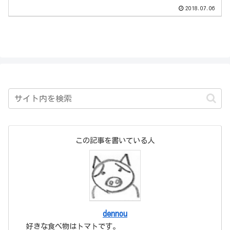
ムもこの3つの要素で可能、というところ
2018.07.06
が凄いですね。
この記事を書いている人
dennou
好きな食べ物はトマトです。