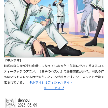
『キルアオ』
伝説の殺し屋が突如中学生になってしまった！気軽に見れて笑えるコメ
ディータッチのアニメ。『黒子のバスケ』の藤巻忠俊が原作。同氏の作
品はいつも人を見る目が温かいところが好きです。シーズン２も今後予
定されている。
「キルアオ」オフィシャルサイト
≫ アーカイブ
dennou
2026.06.09