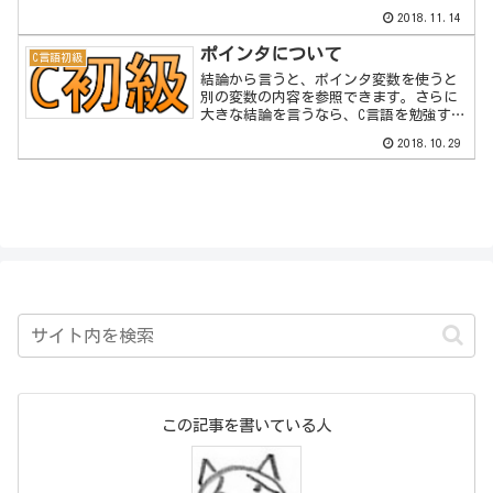
は、ポインタの利用例をいくつか示しま
2018.11.14
す。ポインタの基本については、以下の
記事を参考にしてくださ...
ポインタについて
C言語初級
結論から言うと、ポインタ変数を使うと
別の変数の内容を参照できます。さらに
大きな結論を言うなら、C言語を勉強する
ならポインタまで勉強しないと損です。
2018.10.29
この記事を書いている人