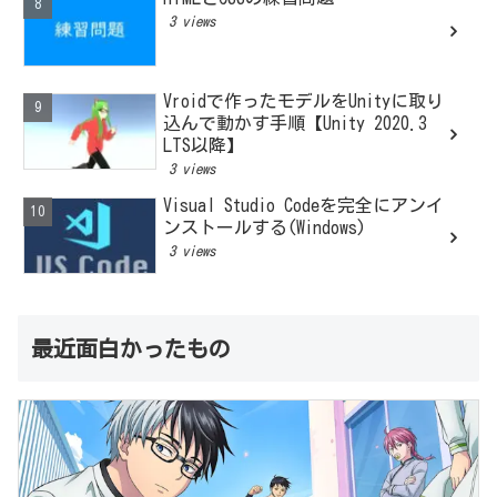
3 views
Vroidで作ったモデルをUnityに取り
込んで動かす手順【Unity 2020.3
LTS以降】
3 views
Visual Studio Codeを完全にアンイ
ンストールする(Windows)
3 views
最近面白かったもの