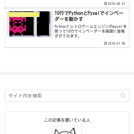
2019.09.27
10行でPythonとPyxelでインベー
10行以内のプログラム
ダーを動かす
Pythonとレトロゲームエンジンのpyxelを
使って10行でインベーダーを画面に登場
させてみます。
2019.01.08
この記事を書いている人