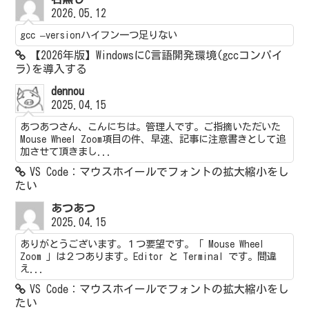
2026.05.12
gcc –versionハイフン一つ足りない
【2026年版】WindowsにC言語開発環境(gccコンパイ
ラ)を導入する
dennou
2025.04.15
あつあつさん、こんにちは。管理人です。ご指摘いただいた
Mouse Wheel Zoom項目の件、早速、記事に注意書きとして追
加させて頂きまし...
VS Code：マウスホイールでフォントの拡大縮小をし
たい
あつあつ
2025.04.15
ありがとうございます。１つ要望です。「 Mouse Wheel
Zoom 」は２つあります。Editor と Terminal です。間違
え...
VS Code：マウスホイールでフォントの拡大縮小をし
たい