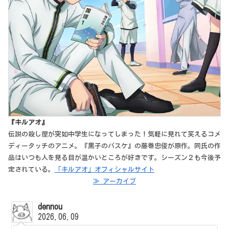
『キルアオ』
伝説の殺し屋が突如中学生になってしまった！気軽に見れて笑えるコメ
ディータッチのアニメ。『黒子のバスケ』の藤巻忠俊が原作。同氏の作
品はいつも人を見る目が温かいところが好きです。シーズン２も今後予
定されている。
「キルアオ」オフィシャルサイト
≫ アーカイブ
dennou
2026.06.09