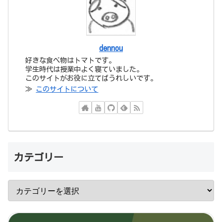
dennou
好きな食べ物はトマトです。
学生時代は授業中よく寝ていました。
このサイトがお役に立てばうれしいです。
≫
このサイトについて
カテゴリー