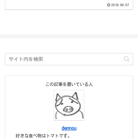
（ちょっと欲張りですね）そんなホーム
2018.09.07
ページに必要な基本的な3分割レイアウト
のページを考えて...
この記事を書いている人
dennou
好きな食べ物はトマトです。