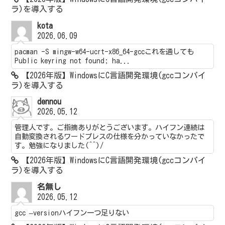
ラ)を導入する
kota
2026.06.09
pacman -S mingw-w64-ucrt-x86_64-gccこれを通しても
Public keyring not found; ha...
【2026年版】WindowsにC言語開発環境(gccコンパイ
ラ)を導入する
dennou
2026.05.12
管理人です。ご指摘ありがとうございます。ハイフン連続は
自動変換されるワードプレスの仕様を分かっていなかったで
す。勉強になりました(^^)/
【2026年版】WindowsにC言語開発環境(gccコンパイ
ラ)を導入する
名無し
2026.05.12
gcc –versionハイフン一つ足りない