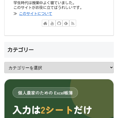
学生時代は授業中よく寝ていました。
このサイトがお役に立てばうれしいです。
≫
このサイトについて
カテゴリー