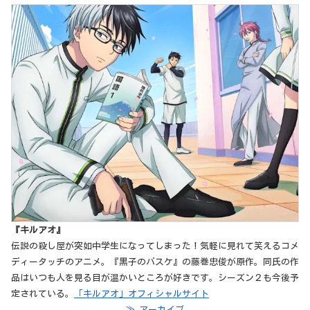
『キルアオ』
伝説の殺し屋が突如中学生になってしまった！気軽に見れて笑えるコメ
ディータッチのアニメ。『黒子のバスケ』の藤巻忠俊が原作。同氏の作
品はいつも人を見る目が温かいところが好きです。シーズン２も今後予
定されている。
「キルアオ」オフィシャルサイト
≫ アーカイブ