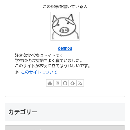
この記事を書いている人
dennou
好きな食べ物はトマトです。
学生時代は授業中よく寝ていました。
このサイトがお役に立てばうれしいです。
≫
このサイトについて
カテゴリー