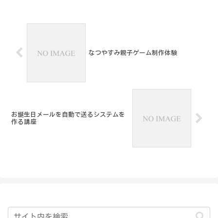
なつやすみ親子ゲーム制作体験
お誕生日メールを自動で送るシステムを
作る講座