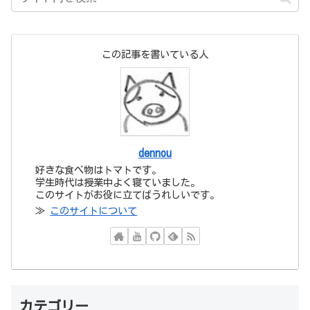
この記事を書いている人
dennou
好きな食べ物はトマトです。
学生時代は授業中よく寝ていました。
このサイトがお役に立てばうれしいです。
≫
このサイトについて
カテゴリー