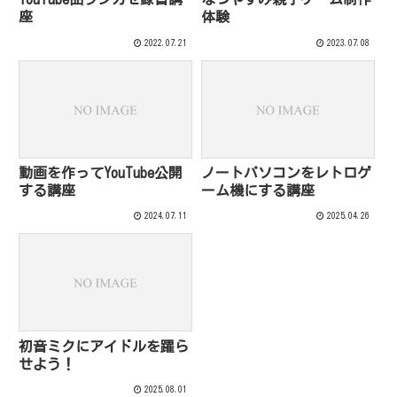
座
体験
2022.07.21
2023.07.08
動画を作ってYouTube公開
ノートパソコンをレトロゲ
する講座
ーム機にする講座
2024.07.11
2025.04.26
初音ミクにアイドルを躍ら
せよう！
2025.08.01